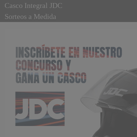
Casco Integral JDC
Sorteos a Medida