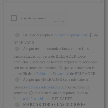
He leído y acepto
la política de privacidad
de
BELEADER
Acepto recibir comunicaciones comerciales
personalizadas por parte de BELEADER sobre
productos y servicios de terceras empresas relacionados
con los sectores de actividad
que se detallan en le
punto 3b de la
Política de Privacidad
de BELEADER
Acepto que BELEADER ceda mis datos a
terceras
empresas relacionadas
con los sectores de
actividad
que se detallan en el punto 3b de la
Política de Privacidad
de BELEADER.
MARCAR TODAS LAS OPCIONES