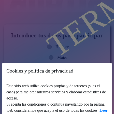
Introduce tus datos para participar
Hombre
Mujer
Cookies y política de privacidad
Este sitio web utiliza cookies propias y de terceros (si es el
caso) para mejorar nuestros servicios y elaborar estadisticas de
acceso.
Si acepta las condiciones o continua navegando por la página
web consideramos que acepta el uso de todas las cookies.
Leer